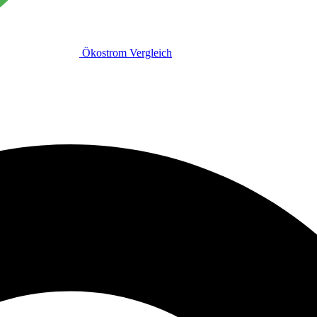
Ökostrom Vergleich