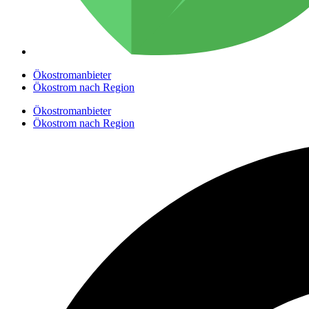
Ökostromanbieter
Ökostrom nach Region
Ökostromanbieter
Ökostrom nach Region