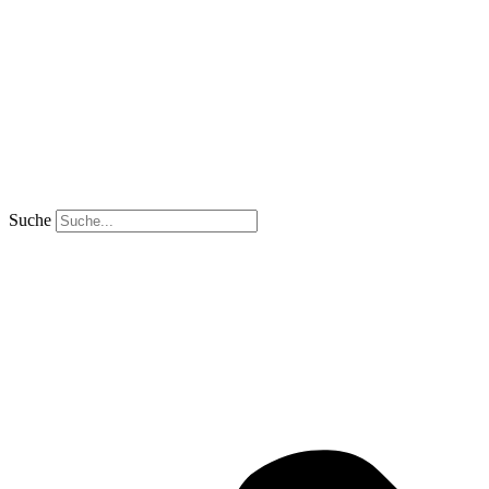
Suche