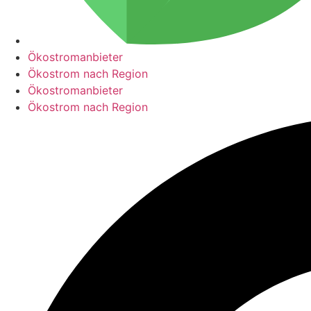
Ökostromanbieter
Ökostrom nach Region
Ökostromanbieter
Ökostrom nach Region