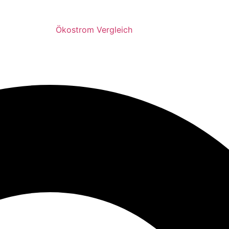
Ökostrom Vergleich