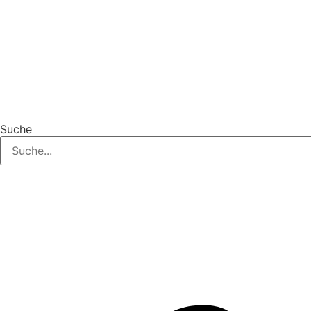
Suche