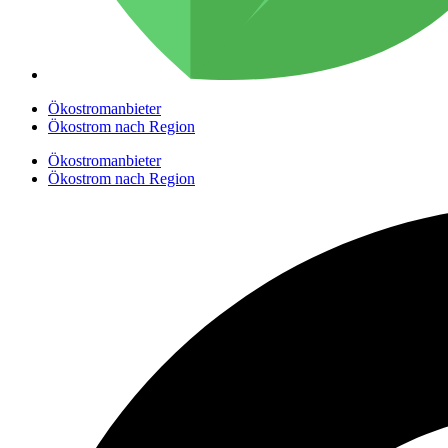
Ökostromanbieter
Ökostrom nach Region
Ökostromanbieter
Ökostrom nach Region