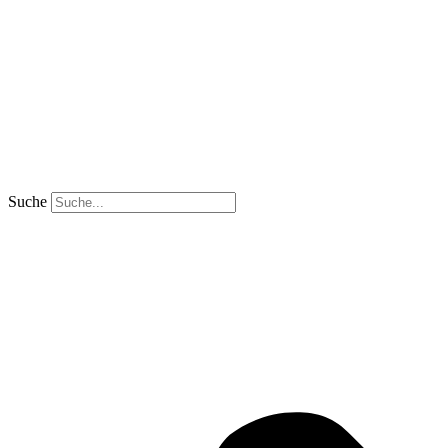
Suche