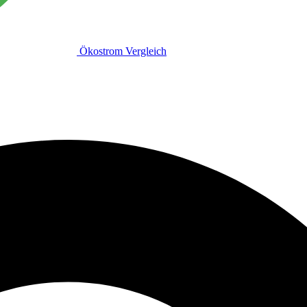
Ökostrom Vergleich